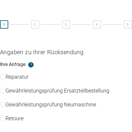
Angaben zu Ihrer Rücksendung
Ihre Anfrage
?
Reparatur
Gewährleistungsprüfung Ersatzteilbestellung
Gewährleistungsprüfung Neumaschine
Retoure
Kontaminierungsbestätigungen